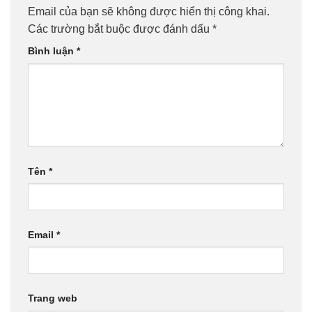
Email của bạn sẽ không được hiển thị công khai.
Các trường bắt buộc được đánh dấu
*
Bình luận
*
Tên
*
Email
*
Trang web