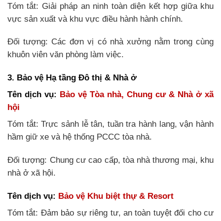
Tóm tắt: Giải pháp an ninh toàn diện kết hợp giữa khu
vực sản xuất và khu vực điều hành hành chính.
Đối tượng: Các đơn vị có nhà xưởng nằm trong cùng
khuôn viên văn phòng làm việc.
3. Bảo vệ Hạ tầng Đô thị & Nhà ở
Tên dịch vụ:
Bảo vệ Tòa nhà, Chung cư & Nhà ở xã
hội
Tóm tắt: Trực sảnh lễ tân, tuần tra hành lang, vận hành
hầm giữ xe và hệ thống PCCC tòa nhà.
Đối tượng: Chung cư cao cấp, tòa nhà thương mại, khu
nhà ở xã hội.
Tên dịch vụ:
Bảo vệ Khu biệt thự & Resort
Tóm tắt: Đảm bảo sự riêng tư, an toàn tuyệt đối cho cư