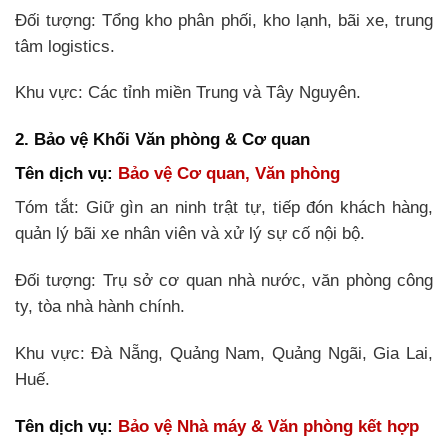
Đối tượng: Tổng kho phân phối, kho lạnh, bãi xe, trung
tâm logistics.
Khu vực: Các tỉnh miền Trung và Tây Nguyên.
2. Bảo vệ Khối Văn phòng & Cơ quan
Tên dịch vụ:
Bảo vệ Cơ quan, Văn phòng
Tóm tắt: Giữ gìn an ninh trật tự, tiếp đón khách hàng,
quản lý bãi xe nhân viên và xử lý sự cố nội bộ.
Đối tượng: Trụ sở cơ quan nhà nước, văn phòng công
ty, tòa nhà hành chính.
Khu vực: Đà Nẵng, Quảng Nam, Quảng Ngãi, Gia Lai,
Huế.
Tên dịch vụ:
Bảo vệ Nhà máy & Văn phòng kết hợp