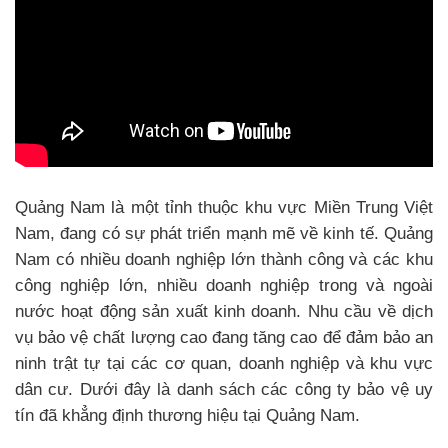
Quảng Nam là một tỉnh thuộc khu vực Miền Trung Việt
Nam, đang có sự phát triển mạnh mẽ về kinh tế. Quảng
Nam có nhiều doanh nghiệp lớn thành công và các khu
công nghiệp lớn, nhiều doanh nghiệp trong và ngoài
nước hoạt động sản xuất kinh doanh. Nhu cầu về dịch
vụ bảo vệ chất lượng cao đang tăng cao để đảm bảo an
ninh trật tự tại các cơ quan, doanh nghiệp và khu vực
dân cư. Dưới đây là danh sách các công ty bảo vệ uy
tín đã khẳng định thương hiệu tại Quảng Nam.