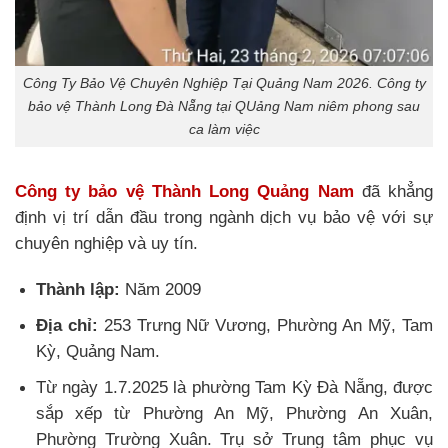
Công Ty Bảo Vệ Chuyên Nghiệp Tại Quảng Nam 2026. Công ty
bảo vệ Thành Long Đà Nẵng tại QUảng Nam niêm phong sau
ca làm việc
Công ty bảo vệ Thành Long Quảng Nam
đã khẳng
định vị trí dẫn đầu trong ngành dịch vụ bảo vệ với sự
chuyên nghiệp và uy tín.
Thành lập:
Năm 2009
Địa chỉ:
253 Trưng Nữ Vương, Phường An Mỹ, Tam
Kỳ, Quảng Nam.
Từ ngày 1.7.2025 là phường Tam Kỳ Đà Nẵng, được
sắp xếp từ Phường An Mỹ, Phường An Xuân,
Phường Trường Xuân. Trụ sở Trung tâm phục vụ