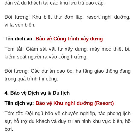
dân và du khách tại các khu lưu trú cao cấp.
Đối tượng: Khu biệt thự đơn lập, resort nghỉ dưỡng,
villa ven biển.
Tên dịch vụ:
Bảo vệ Công trình xây dựng
Tóm tắt: Giám sát vật tư xây dựng, máy móc thiết bị,
kiểm soát người ra vào công trường.
Đối tượng: Các dự án cao ốc, hạ tầng giao thông đang
trong quá trình thi công.
4. Bảo vệ Dịch vụ & Du lịch
Tên dịch vụ:
Bảo vệ Khu nghỉ dưỡng (Resort)
Tóm tắt: Đội ngũ bảo vệ chuyên nghiệp, tác phong lịch
sự, hỗ trợ du khách và duy trì an ninh khu vực biển, hồ
bơi.