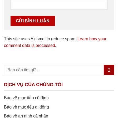
This site uses Akismet to reduce spam.
Learn how your
comment data is processed.
DỊCH VỤ CỦA CHÚNG TÔI
Bảo vệ mục tiêu cố định
Bảo vệ mục tiêu di động
Bảo vệ an ninh cá nhân