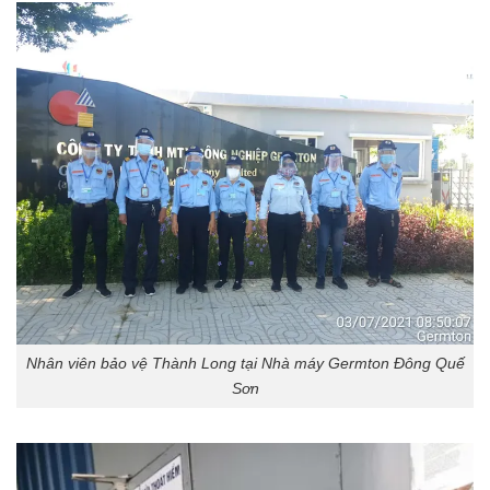
Nhân viên bảo vệ Thành Long tại Nhà máy Germton Đông Quế
Sơn