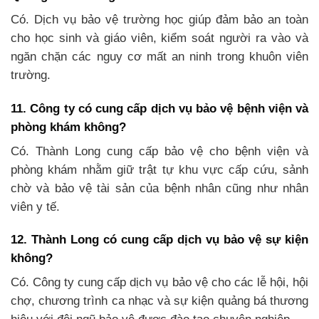
Có. Dịch vụ bảo vệ trường học giúp đảm bảo an toàn
cho học sinh và giáo viên, kiểm soát người ra vào và
ngăn chặn các nguy cơ mất an ninh trong khuôn viên
trường.
11. Công ty có cung cấp dịch vụ bảo vệ bệnh viện và
phòng khám không?
Có. Thành Long cung cấp bảo vệ cho bệnh viện và
phòng khám nhằm giữ trật tự khu vực cấp cứu, sảnh
chờ và bảo vệ tài sản của bệnh nhân cũng như nhân
viên y tế.
12. Thành Long có cung cấp dịch vụ bảo vệ sự kiện
không?
Có. Công ty cung cấp dịch vụ bảo vệ cho các lễ hội, hội
chợ, chương trình ca nhạc và sự kiện quảng bá thương