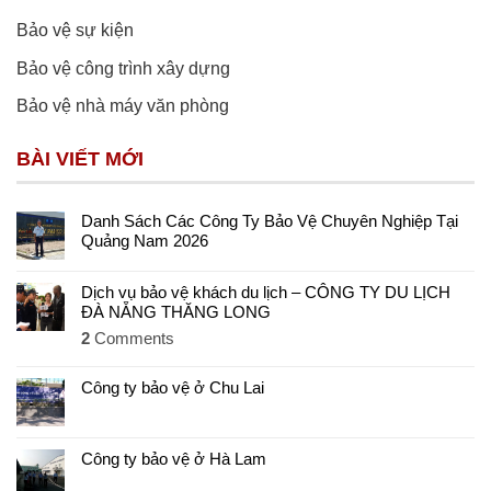
Bảo vệ sự kiện
Bảo vệ công trình xây dựng
Bảo vệ nhà máy văn phòng
BÀI VIẾT MỚI
Danh Sách Các Công Ty Bảo Vệ Chuyên Nghiệp Tại
Quảng Nam 2026
Dịch vụ bảo vệ khách du lịch – CÔNG TY DU LỊCH
ĐÀ NẴNG THĂNG LONG
2
Comments
Công ty bảo vệ ở Chu Lai
Công ty bảo vệ ở Hà Lam