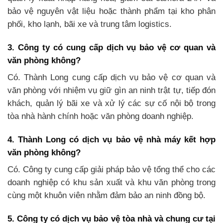
bảo vệ nguyên vật liệu hoặc thành phẩm tại kho phân
phối, kho lạnh, bãi xe và trung tâm logistics.
3. Công ty có cung cấp dịch vụ bảo vệ cơ quan và
văn phòng không?
Có. Thành Long cung cấp dịch vụ bảo vệ cơ quan và
văn phòng với nhiệm vụ giữ gìn an ninh trật tự, tiếp đón
khách, quản lý bãi xe và xử lý các sự cố nội bộ trong
tòa nhà hành chính hoặc văn phòng doanh nghiệp.
4. Thành Long có dịch vụ bảo vệ nhà máy kết hợp
văn phòng không?
Có. Công ty cung cấp giải pháp bảo vệ tổng thể cho các
doanh nghiệp có khu sản xuất và khu văn phòng trong
cùng một khuôn viên nhằm đảm bảo an ninh đồng bộ.
5. Công ty có dịch vụ bảo vệ tòa nhà và chung cư tại