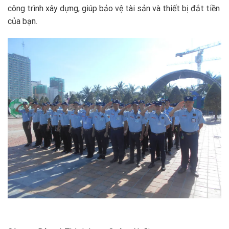
công trình xây dựng, giúp bảo vệ tài sản và thiết bị đắt tiền
của bạn.