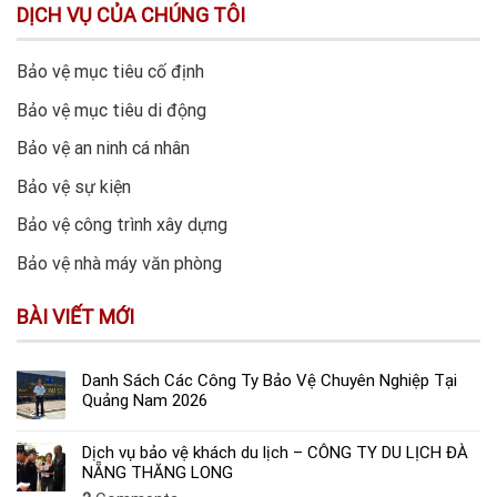
DỊCH VỤ CỦA CHÚNG TÔI
Bảo vệ mục tiêu cố định
Bảo vệ mục tiêu di động
Bảo vệ an ninh cá nhân
Bảo vệ sự kiện
Bảo vệ công trình xây dựng
Bảo vệ nhà máy văn phòng
BÀI VIẾT MỚI
Danh Sách Các Công Ty Bảo Vệ Chuyên Nghiệp Tại
Quảng Nam 2026
Dịch vụ bảo vệ khách du lịch – CÔNG TY DU LỊCH ĐÀ
NẴNG THĂNG LONG