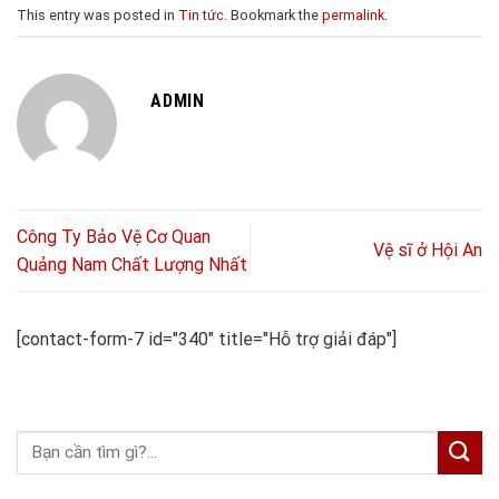
This entry was posted in
Tin tức
. Bookmark the
permalink
.
ADMIN
Công Ty Bảo Vệ Cơ Quan
Vệ sĩ ở Hội An
Quảng Nam Chất Lượng Nhất
[contact-form-7 id="340" title="Hỗ trợ giải đáp"]