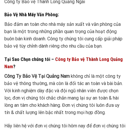
Công ty Bảo vệ Thành Long Quảng Ngãi
Bảo Vệ Nhà Máy Văn Phòng:
Bảo đảm an toàn cho nhà máy sản xuất và văn phòng của
bạn là một trong những phần quan trọng của hoạt động
buôn bán kinh doanh. Công ty chúng tôi cung cấp giải pháp
bảo vệ tùy chỉnh dành riêng cho nhu cầu của bạn.
Tại Sao Chọn chúng tôi –
Công ty Bảo vệ Thành Long Quảng
Nam
?
Công Ty Bảo Vệ Tại Quảng Nam
không chỉ là một công ty
bảo vệ thông thường, mà còn là đối tác an toàn và bài bản.
Với kinh nghiệm dày đặc và đội ngũ nhân viên được chọn
lọc, đơn vị chúng tôi chắc chắn mang lại sự an toàn & hài
lòng an tâm cho khách hàng. Đơn vị chúng tôi luôn đưa uy
tín & chất lượng lên bậc nhất trong mọi hợp đồng.
Hãy liên hệ với đơn vị chúng tôi hôm nay để đơn vị chúng tôi