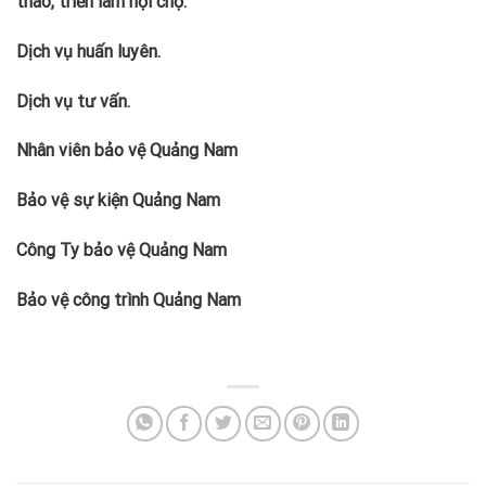
thao, triển lãm hội chợ.
Dịch vụ huấn luyên.
Dịch vụ tư vấn.
Nhân viên bảo vệ Quảng Nam
Bảo vệ sự kiện Quảng Nam
Công Ty bảo vệ Quảng Nam
Bảo vệ công trình Quảng Nam