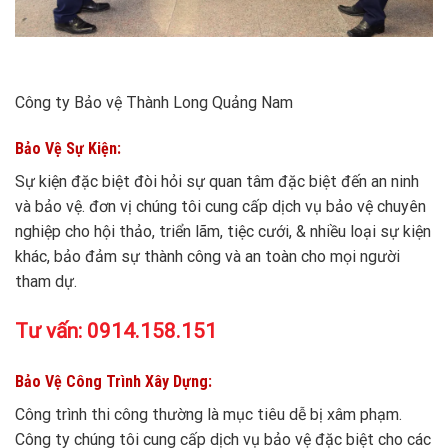
Công ty Bảo vệ Thành Long Quảng Nam
Bảo Vệ Sự Kiện:
Sự kiện đặc biệt đòi hỏi sự quan tâm đặc biệt đến an ninh
và bảo vệ. đơn vị chúng tôi cung cấp dịch vụ bảo vệ chuyên
nghiệp cho hội thảo, triển lãm, tiệc cưới, & nhiều loại sự kiện
khác, bảo đảm sự thành công và an toàn cho mọi người
tham dự.
Tư vấn:
0914.158.151
Bảo Vệ Công Trình Xây Dựng:
Công trình thi công thường là mục tiêu dễ bị xâm phạm.
Công ty chúng tôi cung cấp dịch vụ bảo vệ đặc biệt cho các