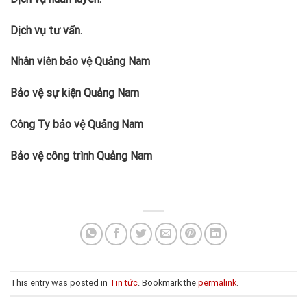
Dịch vụ tư vấn.
Nhân viên bảo vệ Quảng Nam
Bảo vệ sự kiện Quảng Nam
Công Ty bảo vệ Quảng Nam
Bảo vệ công trình Quảng Nam
This entry was posted in
Tin tức
. Bookmark the
permalink
.