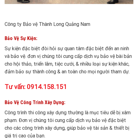
Công ty Bảo vệ Thành Long Quảng Nam
Bảo Vệ Sự Kiện:
Sự kiện đặc biệt đòi hỏi sự quan tâm đặc biệt đến an ninh
và bảo vệ. đơn vị chúng tôi cung cấp dịch vụ bảo vệ bài bản
cho hội thảo, triển lãm, tiệc cưới, & nhiều loại sự kiện khác,
đảm bảo sự thành công & an toàn cho mọi người tham dự.
Tư vấn:
0914.158.151
Bảo Vệ Công Trình Xây Dựng:
Công trình thi công xây dựng thường là mục tiêu dễ bị xâm
phạm. Đơn vị chúng tôi cung cấp dịch vụ bảo vệ đặc biệt
cho các công trình xây dựng, giúp bảo vệ tài sản & thiết bị
giá trị cao của bạn.