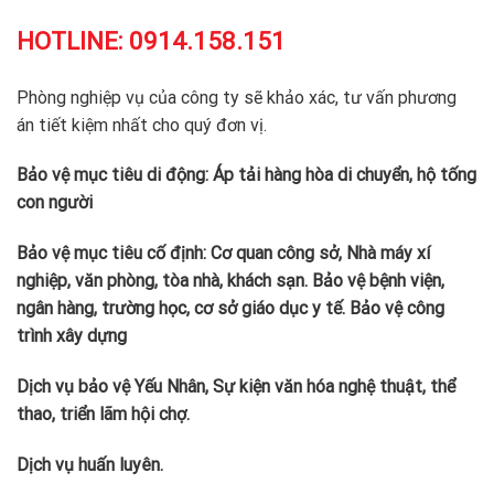
HOTLINE:
0914.158.151
Phòng nghiệp vụ của công ty sẽ khảo xác, tư vấn phương
án tiết kiệm nhất cho quý đơn vị.
Bảo vệ mục tiêu di động: Áp tải hàng hòa di chuyển, hộ tống
con người
Bảo vệ mục tiêu cố định: Cơ quan công sở, Nhà máy xí
nghiệp, văn phòng, tòa nhà, khách sạn. Bảo vệ bệnh viện,
ngân hàng, trường học, cơ sở giáo dục y tế. Bảo vệ công
trình xây dựng
Dịch vụ bảo vệ Yếu Nhân, Sự kiện văn hóa nghệ thuật, thể
thao, triển lãm hội chợ.
Dịch vụ huấn luyên.