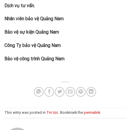
Dịch vụ tư vấn.
Nhân viên bảo vệ Quảng Nam
Bảo vệ sự kiện Quảng Nam
Công Ty bảo vệ Quảng Nam
Bảo vệ công trình Quảng Nam
This entry was posted in
Tin tức
. Bookmark the
permalink
.