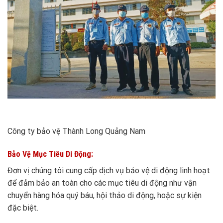
Công ty bảo vệ Thành Long Quảng Nam
Bảo Vệ Mục Tiêu Di Động:
Đơn vị chúng tôi cung cấp dịch vụ bảo vệ di động linh hoạt
để đảm bảo an toàn cho các mục tiêu di động như vận
chuyển hàng hóa quý báu, hội thảo di động, hoặc sự kiện
đặc biệt.