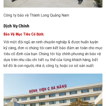
Công ty bảo vệ Thành Long Quảng Nam
Dịch Vụ Chính
Bảo Vệ Mục Tiêu Cố Định:
Với một đội ngũ an ninh chuyên nghiệp & được huấn luyện
kỹ càng, đơn vị chúng tôi cam kết bảo đảm an toàn cho mục
tiêu cố định của bạn. Chúng tôi tùy chỉnh phương án bảo vệ
dựa trên nhu cầu chi tiết cụ thể của từng khách hàng, bất
kể đó là con người, nhà ở, công ty, hoặc cơ sở sản xuất.