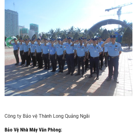
Công ty Bảo vệ Thành Long Quảng Ngãi
Bảo Vệ Nhà Máy Văn Phòng: