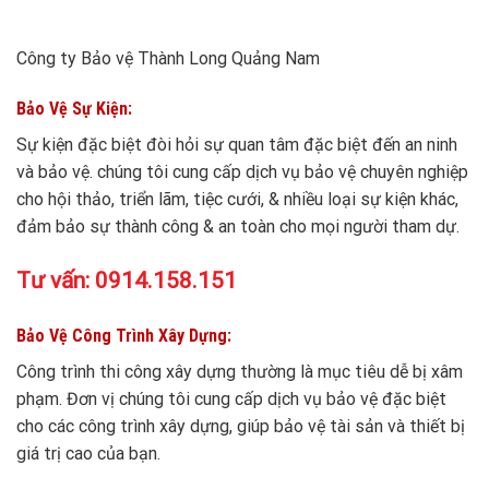
Công ty Bảo vệ Thành Long Quảng Nam
Bảo Vệ Sự Kiện:
Sự kiện đặc biệt đòi hỏi sự quan tâm đặc biệt đến an ninh
và bảo vệ. chúng tôi cung cấp dịch vụ bảo vệ chuyên nghiệp
cho hội thảo, triển lãm, tiệc cưới, & nhiều loại sự kiện khác,
đảm bảo sự thành công & an toàn cho mọi người tham dự.
Tư vấn:
0914.158.151
Bảo Vệ Công Trình Xây Dựng:
Công trình thi công xây dựng thường là mục tiêu dễ bị xâm
phạm. Đơn vị chúng tôi cung cấp dịch vụ bảo vệ đặc biệt
cho các công trình xây dựng, giúp bảo vệ tài sản và thiết bị
giá trị cao của bạn.