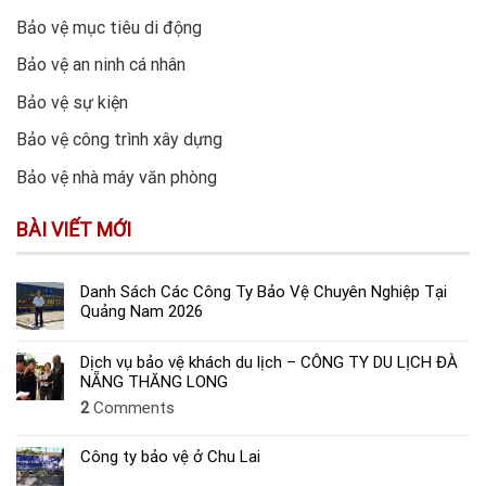
Bảo vệ mục tiêu di động
Bảo vệ an ninh cá nhân
Bảo vệ sự kiện
Bảo vệ công trình xây dựng
Bảo vệ nhà máy văn phòng
BÀI VIẾT MỚI
Danh Sách Các Công Ty Bảo Vệ Chuyên Nghiệp Tại
Quảng Nam 2026
Dịch vụ bảo vệ khách du lịch – CÔNG TY DU LỊCH ĐÀ
NẴNG THĂNG LONG
2
Comments
Công ty bảo vệ ở Chu Lai