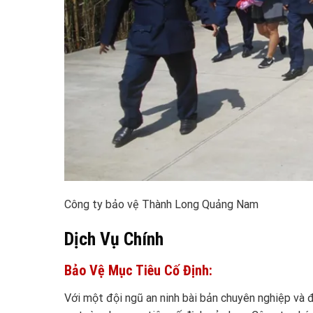
Công ty bảo vệ Thành Long Quảng Nam
Dịch Vụ Chính
Bảo Vệ Mục Tiêu Cố Định:
Với một đội ngũ an ninh bài bản chuyên nghiệp và 