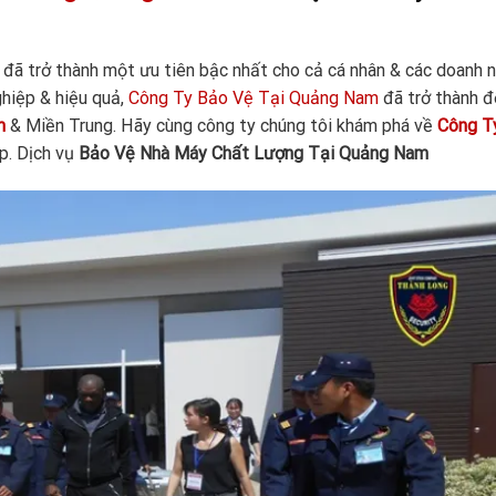
 đã trở thành một ưu tiên bậc nhất cho cả cá nhân & các doanh n
hiệp & hiệu quả,
Công Ty Bảo Vệ Tại Quảng Nam
đã trở thành đ
m
& Miền Trung. Hãy cùng công ty chúng tôi khám phá về
Công T
p. Dịch vụ
Bảo Vệ Nhà Máy Chất Lượng Tại Quảng Nam