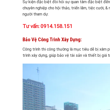
Sự kiện đặc biệt đòi hỏi sự quan tâm đặc biệt đến 
chuyên nghiệp cho hội thảo, triển lãm, tiệc cưới, 
người tham dự.
Tư vấn:
0914.158.151
Bảo Vệ Công Trình Xây Dựng:
Công trình thi công thường là mục tiêu dễ bị xâm 
trình xây dựng, giúp bảo vệ tài sản và thiết bị giá t