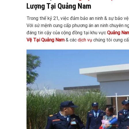
Lượng Tại Quảng Nam
Trong thế kỷ 21, việc đảm bảo an ninh & sự bảo vệ
Với sứ mệnh cung cấp phương án an ninh chuyên ng
đáng tin cậy của cộng đồng tại khu vực
Quảng Na
Vệ Tại Quảng
Nam
& các
dịch vụ
chúng tôi cung cấ