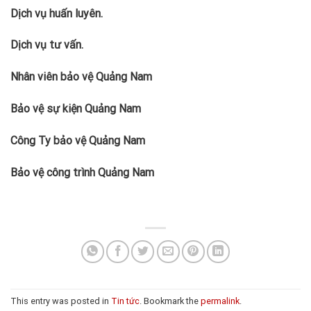
Dịch vụ huấn luyên.
Dịch vụ tư vấn.
Nhân viên bảo vệ Quảng Nam
Bảo vệ sự kiện Quảng Nam
Công Ty bảo vệ Quảng Nam
Bảo vệ công trình Quảng Nam
This entry was posted in
Tin tức
. Bookmark the
permalink
.