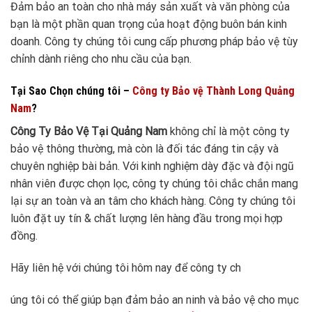
Đảm bảo an toàn cho nhà máy sản xuất và văn phòng của
bạn là một phần quan trọng của hoạt động buôn bán kinh
doanh. Công ty chúng tôi cung cấp phương pháp bảo vệ tùy
chỉnh dành riêng cho nhu cầu của bạn.
Tại Sao Chọn chúng tôi –
Công ty Bảo vệ Thành Long Quảng
Nam
?
Công Ty Bảo Vệ Tại Quảng Nam
không chỉ là một công ty
bảo vệ thông thường, mà còn là đối tác đáng tin cậy và
chuyên nghiệp bài bản. Với kinh nghiệm dày đặc và đội ngũ
nhân viên được chọn lọc, công ty chúng tôi chắc chắn mang
lại sự an toàn và an tâm cho khách hàng. Công ty chúng tôi
luôn đặt uy tín & chất lượng lên hàng đầu trong mọi hợp
đồng.
Hãy liên hệ với chúng tôi hôm nay để công ty ch
úng tôi có thể giúp bạn đảm bảo an ninh và bảo vệ cho mục