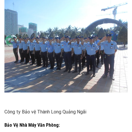
Công ty Bảo vệ Thành Long Quảng Ngãi
Bảo Vệ Nhà Máy Văn Phòng: