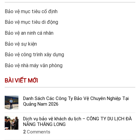
Bảo vệ mục tiêu cố định
Bảo vệ mục tiêu di động
Bảo vệ an ninh cá nhân
Bảo vệ sự kiện
Bảo vệ công trình xây dựng
Bảo vệ nhà máy văn phòng
BÀI VIẾT MỚI
Danh Sách Các Công Ty Bảo Vệ Chuyên Nghiệp Tại
Quảng Nam 2026
Dịch vụ bảo vệ khách du lịch – CÔNG TY DU LỊCH ĐÀ
NẴNG THĂNG LONG
2
Comments