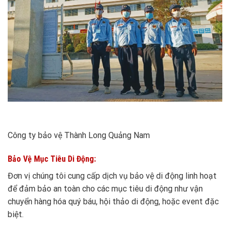
Công ty bảo vệ Thành Long Quảng Nam
Bảo Vệ Mục Tiêu Di Động:
Đơn vị chúng tôi cung cấp dịch vụ bảo vệ di động linh hoạt
để đảm bảo an toàn cho các mục tiêu di động như vận
chuyển hàng hóa quý báu, hội thảo di động, hoặc event đặc
biệt.