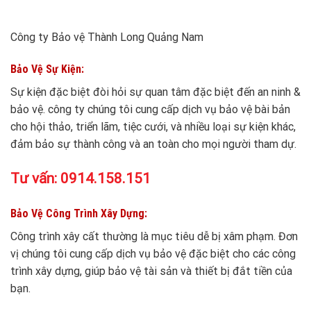
Công ty Bảo vệ Thành Long Quảng Nam
Bảo Vệ Sự Kiện:
Sự kiện đặc biệt đòi hỏi sự quan tâm đặc biệt đến an ninh &
bảo vệ. công ty chúng tôi cung cấp dịch vụ bảo vệ bài bản
cho hội thảo, triển lãm, tiệc cưới, và nhiều loại sự kiện khác,
đảm bảo sự thành công và an toàn cho mọi người tham dự.
Tư vấn:
0914.158.151
Bảo Vệ Công Trình Xây Dựng:
Công trình xây cất thường là mục tiêu dễ bị xâm phạm. Đơn
vị chúng tôi cung cấp dịch vụ bảo vệ đặc biệt cho các công
trình xây dựng, giúp bảo vệ tài sản và thiết bị đắt tiền của
bạn.