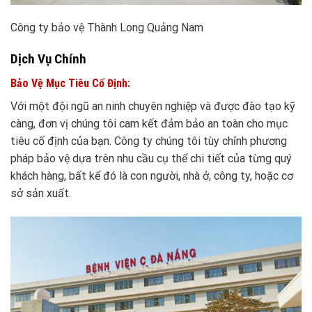
Công ty bảo vệ Thành Long Quảng Nam
Dịch Vụ Chính
Bảo Vệ Mục Tiêu Cố Định:
Với một đội ngũ an ninh chuyên nghiệp và được đào tạo kỹ
càng, đơn vị chúng tôi cam kết đảm bảo an toàn cho mục
tiêu cố định của bạn. Công ty chúng tôi tùy chỉnh phương
pháp bảo vệ dựa trên nhu cầu cụ thể chi tiết của từng quý
khách hàng, bất kể đó là con người, nhà ở, công ty, hoặc cơ
sở sản xuất.