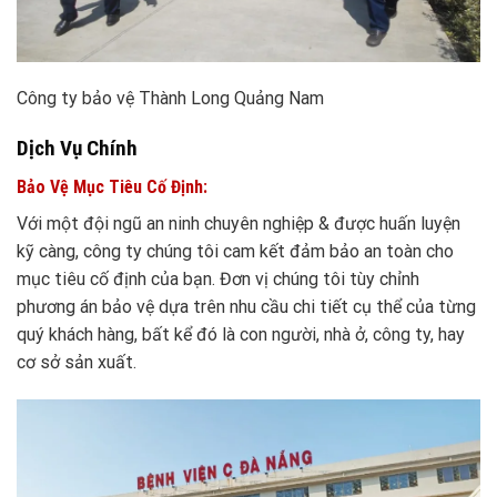
Công ty bảo vệ Thành Long Quảng Nam
Dịch Vụ Chính
Bảo Vệ Mục Tiêu Cố Định:
Với một đội ngũ an ninh chuyên nghiệp & được huấn luyện
kỹ càng, công ty chúng tôi cam kết đảm bảo an toàn cho
mục tiêu cố định của bạn. Đơn vị chúng tôi tùy chỉnh
phương án bảo vệ dựa trên nhu cầu chi tiết cụ thể của từng
quý khách hàng, bất kể đó là con người, nhà ở, công ty, hay
cơ sở sản xuất.