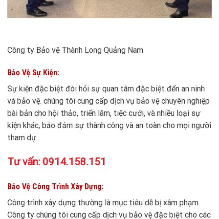
Công ty Bảo vệ Thành Long Quảng Nam
Bảo Vệ Sự Kiện:
Sự kiện đặc biệt đòi hỏi sự quan tâm đặc biệt đến an ninh
và bảo vệ. chúng tôi cung cấp dịch vụ bảo vệ chuyên nghiệp
bài bản cho hội thảo, triển lãm, tiệc cưới, và nhiều loại sự
kiện khác, bảo đảm sự thành công và an toàn cho mọi người
tham dự.
Tư vấn:
0914.158.151
Bảo Vệ Công Trình Xây Dựng:
Công trình xây dựng thường là mục tiêu dễ bị xâm phạm.
Công ty chúng tôi cung cấp dịch vụ bảo vệ đặc biệt cho các