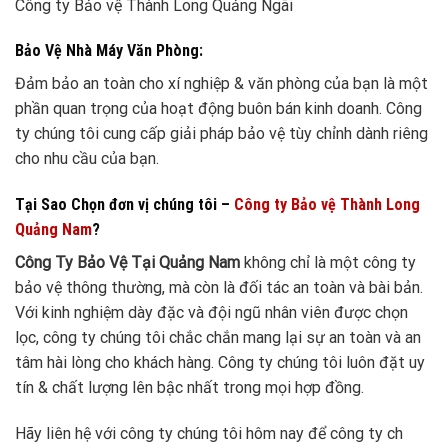
Công ty Bảo vệ Thành Long Quảng Ngãi
Bảo Vệ Nhà Máy Văn Phòng:
Đảm bảo an toàn cho xí nghiệp & văn phòng của bạn là một
phần quan trọng của hoạt động buôn bán kinh doanh. Công
ty chúng tôi cung cấp giải pháp bảo vệ tùy chỉnh dành riêng
cho nhu cầu của bạn.
Tại Sao Chọn đơn vị chúng tôi –
Công ty Bảo vệ Thành Long
Quảng Nam
?
Công Ty Bảo Vệ Tại Quảng Nam
không chỉ là một công ty
bảo vệ thông thường, mà còn là đối tác an toàn và bài bản.
Với kinh nghiệm dày đặc và đội ngũ nhân viên được chọn
lọc, công ty chúng tôi chắc chắn mang lại sự an toàn và an
tâm hài lòng cho khách hàng. Công ty chúng tôi luôn đặt uy
tín & chất lượng lên bậc nhất trong mọi hợp đồng.
Hãy liên hệ với công ty chúng tôi hôm nay để công ty ch