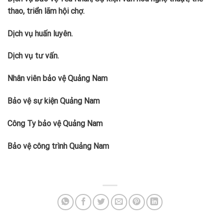
thao, triển lãm hội chợ.
Dịch vụ huấn luyên.
Dịch vụ tư vấn.
Nhân viên bảo vệ Quảng Nam
Bảo vệ sự kiện Quảng Nam
Công Ty bảo vệ Quảng Nam
Bảo vệ công trình Quảng Nam