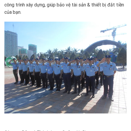
công trình xây dựng, giúp bảo vệ tài sản & thiết bị đắt tiền
của bạn.