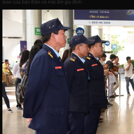
toàn của bản thân và mái ấm gia đình.