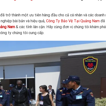
 đã trở thành một ưu tiên hàng đầu cho cả cá nhân và các doanh 
nghiệp bài bản và hiệu quả,
Công Ty Bảo Vệ Tại Quảng Nam
đã 
ảng Nam
& các tỉnh lân cận. Hãy cùng đơn vị chúng tôi khám phá
ông ty chúng tôi cung cấp.