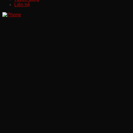
Liên hệ