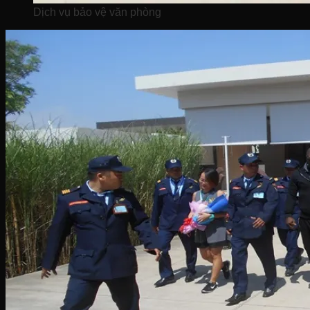
Dịch vụ bảo vệ văn phòng