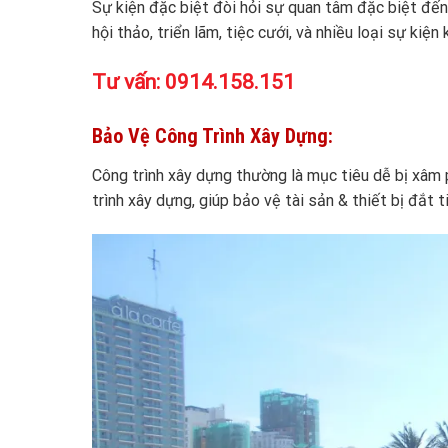
Sự kiện đặc biệt đòi hỏi sự quan tâm đặc biệt đến 
hội thảo, triển lãm, tiệc cưới, và nhiều loại sự k
Tư vấn:
0914.158.151
Bảo Vệ Công Trình Xây Dựng:
Công trình xây dựng thường là mục tiêu dễ bị xâm 
trình xây dựng, giúp bảo vệ tài sản & thiết bị đắt t