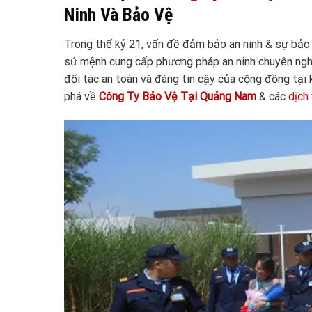
Ninh Và Bảo Vệ
Trong thế kỷ 21, vấn đề đảm bảo an ninh & sự bảo 
sứ mệnh cung cấp phương pháp an ninh chuyên nghi
đối tác an toàn và đáng tin cậy của cộng đồng tại
phá về
Công Ty Bảo Vệ Tại Quảng
Nam
& các
dịch