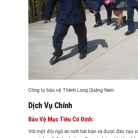
Công ty bảo vệ Thành Long Quảng Nam
Dịch Vụ Chính
Bảo Vệ Mục Tiêu Cố Định:
Với một đội ngũ an ninh bài bản và được đào tạo v