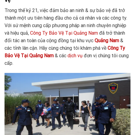
Trong thế kỷ 21, việc đảm bảo an ninh & sự bảo vệ đã trở
thành một ưu tiên hàng đầu cho cả cá nhân và các công ty.
Với sứ mệnh cung cấp phương pháp an ninh chuyên nghiệp
và hiệu quả,
Công Ty Bảo Vệ Tại Quảng Nam
đã trở thành
đối tác an toàn của cộng đồng tại khu vực
Quảng Nam
&
các tỉnh lân cận. Hãy cùng chúng tôi khám phá về
Công Ty
Bảo Vệ Tại Quảng
Nam
& các
dịch vụ
đơn vị chúng tôi cung
cấp.