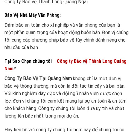
Công ty Bảo vệ Thành Long Quảng Ngãi
Bảo Vệ Nhà Máy Văn Phòng:
Đảm bảo an toàn cho xí nghiệp và văn phòng của bạn là
một phần quan trọng của hoạt động buôn bán. Đơn vị chúng
tôi cung cấp phương pháp bảo vệ tùy chỉnh dành riêng cho
nhu cầu của bạn.
Tại Sao Chọn chúng tôi –
Công ty Bảo vệ Thành Long Quảng
Nam
?
Công Ty Bảo Vệ Tại Quảng Nam
không chỉ là một đơn vị
bảo vệ thông thường, mà còn là đối tác tin cậy và bài bản.
Với kinh nghiệm dày đặc và đội ngũ nhân viên được chọn
lọc, đơn vị chúng tôi cam kết mang lại sự an toàn & an tâm
cho khách hàng. Công ty chúng tôi luôn đưa uy tín và chất
lượng lên bậc nhất trong mọi dự án.
Hãy liên hệ với công ty chúng tôi hôm nay để chúng tôi có