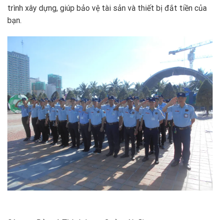
trình xây dựng, giúp bảo vệ tài sản và thiết bị đắt tiền của
bạn.