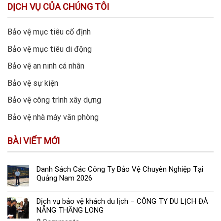
DỊCH VỤ CỦA CHÚNG TÔI
Bảo vệ mục tiêu cố định
Bảo vệ mục tiêu di động
Bảo vệ an ninh cá nhân
Bảo vệ sự kiện
Bảo vệ công trình xây dựng
Bảo vệ nhà máy văn phòng
BÀI VIẾT MỚI
Danh Sách Các Công Ty Bảo Vệ Chuyên Nghiệp Tại
Quảng Nam 2026
Dịch vụ bảo vệ khách du lịch – CÔNG TY DU LỊCH ĐÀ
NẴNG THĂNG LONG