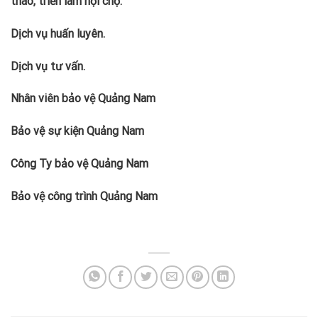
thao, triển lãm hội chợ.
Dịch vụ huấn luyên.
Dịch vụ tư vấn.
Nhân viên bảo vệ Quảng Nam
Bảo vệ sự kiện Quảng Nam
Công Ty bảo vệ Quảng Nam
Bảo vệ công trình Quảng Nam