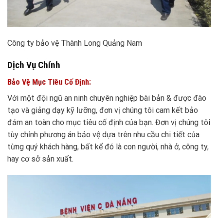
Công ty bảo vệ Thành Long Quảng Nam
Dịch Vụ Chính
Bảo Vệ Mục Tiêu Cố Định:
Với một đội ngũ an ninh chuyên nghiệp bài bản & được đào
tạo và giảng dạy kỹ lưỡng, đơn vị chúng tôi cam kết bảo
đảm an toàn cho mục tiêu cố định của bạn. Đơn vị chúng tôi
tùy chỉnh phương án bảo vệ dựa trên nhu cầu chi tiết của
từng quý khách hàng, bất kể đó là con người, nhà ở, công ty,
hay cơ sở sản xuất.