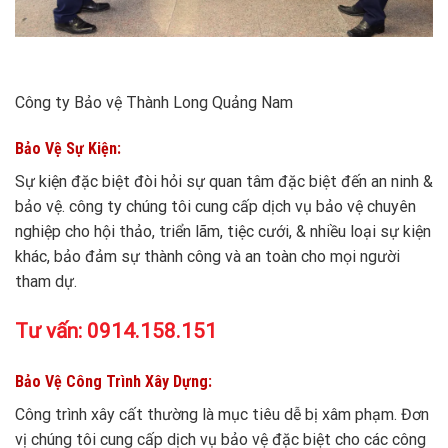
Công ty Bảo vệ Thành Long Quảng Nam
Bảo Vệ Sự Kiện:
Sự kiện đặc biệt đòi hỏi sự quan tâm đặc biệt đến an ninh &
bảo vệ. công ty chúng tôi cung cấp dịch vụ bảo vệ chuyên
nghiệp cho hội thảo, triển lãm, tiệc cưới, & nhiều loại sự kiện
khác, bảo đảm sự thành công và an toàn cho mọi người
tham dự.
Tư vấn:
0914.158.151
Bảo Vệ Công Trình Xây Dựng:
Công trình xây cất thường là mục tiêu dễ bị xâm phạm. Đơn
vị chúng tôi cung cấp dịch vụ bảo vệ đặc biệt cho các công