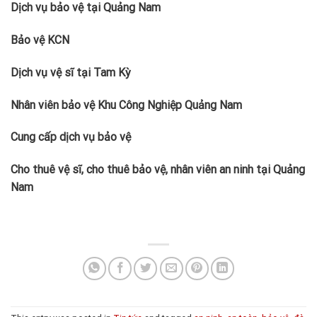
Dịch vụ bảo vệ tại Quảng Nam
Bảo vệ KCN
Dịch vụ vệ sĩ tại Tam Kỳ
Nhân viên bảo vệ Khu Công Nghiệp Quảng Nam
Cung cấp dịch vụ bảo vệ
Cho thuê vệ sĩ, cho thuê bảo vệ, nhân viên an ninh tại Quảng
Nam