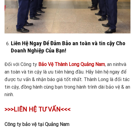
Liên Hệ Ngay Để Đảm Bảo an toàn và tin cậy Cho
Doanh Nghiệp Của Bạn!
Đối với Công ty
Bảo Vệ Thành Long Quảng Nam
, an ninhvà
an toàn và tin cậy là ưu tiên hàng đầu. Hãy liên hệ ngay để
được tư vấn & nhận báo giá tốt nhất. Thành Long là đối tác
tin cậy, đồng hành cùng bạn trong hành trình dài bảo vệ & an
ninh.
>>>LIÊN HỆ TƯ VẤN<<<
Công ty bảo vệ tại Quảng Nam