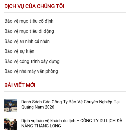
DỊCH VỤ CỦA CHÚNG TÔI
Bảo vệ mục tiêu cố định
Bảo vệ mục tiêu di động
Bảo vệ an ninh cá nhân
Bảo vệ sự kiện
Bảo vệ công trình xây dựng
Bảo vệ nhà máy văn phòng
BÀI VIẾT MỚI
Danh Sách Các Công Ty Bảo Vệ Chuyên Nghiệp Tại
Quảng Nam 2026
Dịch vụ bảo vệ khách du lịch – CÔNG TY DU LỊCH ĐÀ
NẴNG THĂNG LONG