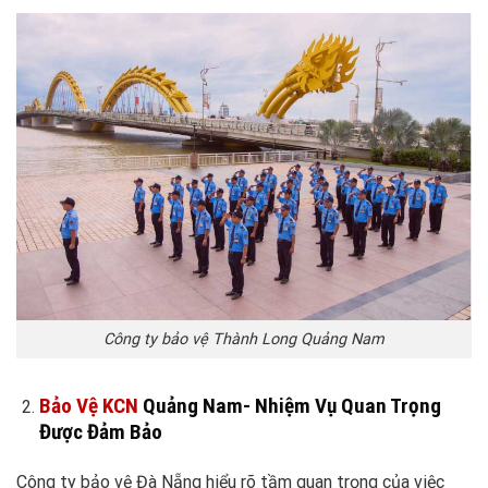
Công ty bảo vệ Thành Long Quảng Nam
Bảo Vệ KCN
Quảng Nam- Nhiệm Vụ Quan Trọng
Được Đảm Bảo
Công ty bảo vệ Đà Nẵng hiểu rõ tầm quan trọng của việc