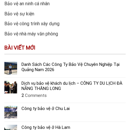
Bảo vệ an ninh cá nhân
Bảo vệ sự kiện
Bảo vệ công trình xây dựng
Bảo vệ nhà máy văn phòng
BÀI VIẾT MỚI
Danh Sách Các Công Ty Bảo Vệ Chuyên Nghiệp Tại
Quảng Nam 2026
Dịch vụ bảo vệ khách du lịch – CÔNG TY DU LỊCH ĐÀ
NẴNG THĂNG LONG
2
Comments
Công ty bảo vệ ở Chu Lai
Công ty bảo vệ ở Hà Lam