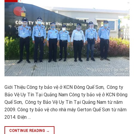
Giới Thiệu Công ty bảo vệ ở KCN Đông Quế Sơn, Công ty
Bảo Vệ Uy Tín Tại Quảng Nam Công ty bảo vệ ở KCN Đông
Quế Sơn, Công ty Bảo Vệ Uy Tín Tại Quảng Nam từ năm
2009. Công ty bảo vệ cho nhà máy Gerton Quế Sơn từ năm
2014. Điện …
CONTINUE READING
→