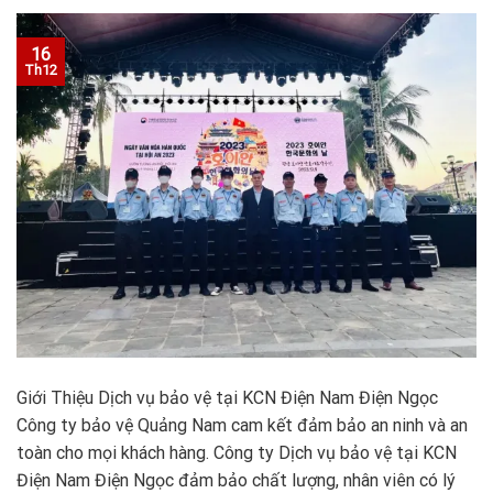
16
Th12
Giới Thiệu Dịch vụ bảo vệ tại KCN Điện Nam Điện Ngọc
Công ty bảo vệ Quảng Nam cam kết đảm bảo an ninh và an
toàn cho mọi khách hàng. Công ty Dịch vụ bảo vệ tại KCN
Điện Nam Điện Ngọc đảm bảo chất lượng, nhân viên có lý