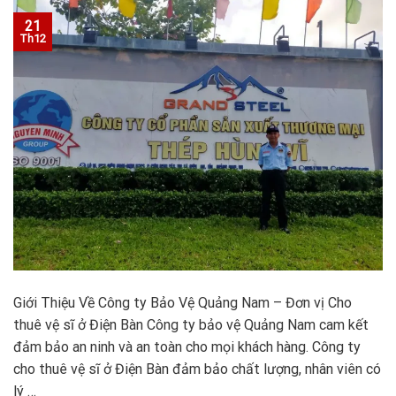
21
Th12
Giới Thiệu Về Công ty Bảo Vệ Quảng Nam – Đơn vị Cho
thuê vệ sĩ ở Điện Bàn Công ty bảo vệ Quảng Nam cam kết
đảm bảo an ninh và an toàn cho mọi khách hàng. Công ty
cho thuê vệ sĩ ở Điện Bàn đảm bảo chất lượng, nhân viên có
lý …