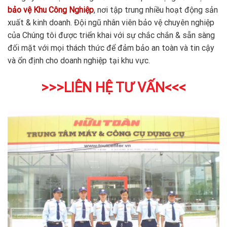
bảo vệ Khu Công Nghiệp
, nơi tập trung nhiều hoạt động sản
xuất & kinh doanh. Đội ngũ nhân viên bảo vệ chuyên nghiệp
của Chúng tôi được triển khai với sự chắc chắn & sẵn sàng
đối mặt với mọi thách thức để đảm bảo an toàn và tin cậy
và ổn định cho doanh nghiệp tại khu vực.
>>>LIÊN HỆ TƯ VẤN<<<