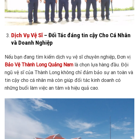
Dịch Vụ Vệ Sĩ
– Đối Tác đáng tin cậy Cho Cá Nhân
và Doanh Nghiệp
Nếu bạn đang tìm kiếm dịch vụ vệ sĩ chuyên nghiệp, Đơn vị
Bảo Vệ Thành Long Quảng Nam
là chọn lựa hàng đầu. Đội
ngũ vệ sĩ của Thành Long không chỉ đảm bảo sự an toàn và
tin cậy cho cá nhân mà còn giúp đối tác kinh doanh có
những buổi làm việc an tâm và hiệu quả cao.