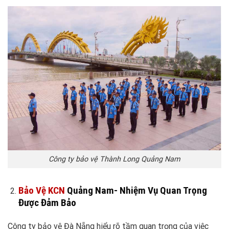
Công ty bảo vệ Thành Long Quảng Nam
Bảo Vệ KCN
Quảng Nam- Nhiệm Vụ Quan Trọng
Được Đảm Bảo
Công ty bảo vệ Đà Nẵng hiểu rõ tầm quan trọng của việc