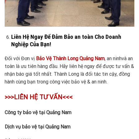
Liên Hệ Ngay Để Đảm Bảo an toàn Cho Doanh
Nghiệp Của Bạn!
Đối với Đơn vị
Bảo Vệ Thành Long Quảng Nam
, an ninhvà an
toàn là ưu tiên hàng đầu. Hãy liên hệ ngay để được tư vấn &
nhận báo giá tốt nhất. Thành Long là đối tác tin cậy, đồng
hành cùng bạn trong công việc bảo vệ & an ninh.
>>>LIÊN HỆ TƯ VẤN<<<
Công ty bảo vệ tại Quảng Nam
Dịch vụ bảo vệ tại Quảng Nam