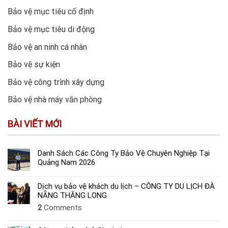
Bảo vệ mục tiêu cố định
Bảo vệ mục tiêu di động
Bảo vệ an ninh cá nhân
Bảo vệ sự kiện
Bảo vệ công trình xây dựng
Bảo vệ nhà máy văn phòng
BÀI VIẾT MỚI
Danh Sách Các Công Ty Bảo Vệ Chuyên Nghiệp Tại
Quảng Nam 2026
Dịch vụ bảo vệ khách du lịch – CÔNG TY DU LỊCH ĐÀ
NẴNG THĂNG LONG
2
Comments