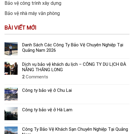
Bảo vệ công trình xây dựng
Bảo vệ nhà máy văn phòng
BÀI VIẾT MỚI
Danh Sách Các Công Ty Bảo Vệ Chuyên Nghiệp Tại
Quảng Nam 2026
Dịch vụ bảo vệ khách du lịch – CÔNG TY DU LỊCH ĐÀ
NẴNG THĂNG LONG
2
Comments
Công ty bảo vệ ở Chu Lai
Công ty bảo vệ ở Hà Lam
Công Ty Bảo Vệ Khách Sạn Chuyên Nghiệp Tại Quảng