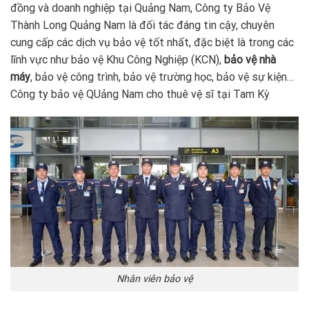
đồng và doanh nghiệp tại Quảng Nam, Công ty Bảo Vệ
Thành Long Quảng Nam là đối tác đáng tin cậy, chuyên
cung cấp các dịch vụ bảo vệ tốt nhất, đặc biệt là trong các
lĩnh vực như bảo vệ Khu Công Nghiệp (KCN),
bảo vệ nhà
máy
, bảo vệ công trình, bảo vệ trường học, bảo vệ sự kiện…
Công ty bảo vệ QUảng Nam cho thuê vệ sĩ tại Tam Kỳ
Nhân viên bảo vệ