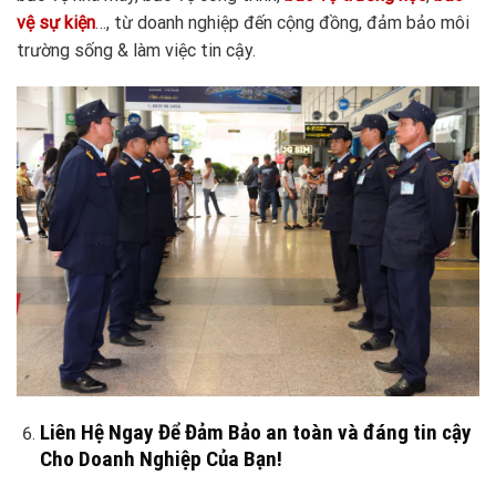
vệ sự kiện
…, từ doanh nghiệp đến cộng đồng, đảm bảo môi
trường sống & làm việc tin cậy.
Liên Hệ Ngay Để Đảm Bảo an toàn và đáng tin cậy
Cho Doanh Nghiệp Của Bạn!