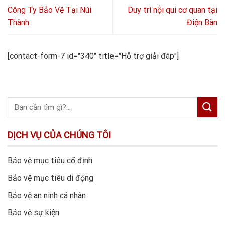
Công Ty Bảo Vệ Tại Núi
Duy trì nội qui cơ quan tại
Thành
Điện Bàn
[contact-form-7 id="340" title="Hỗ trợ giải đáp"]
DỊCH VỤ CỦA CHÚNG TÔI
Bảo vệ mục tiêu cố định
Bảo vệ mục tiêu di động
Bảo vệ an ninh cá nhân
Bảo vệ sự kiện