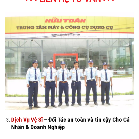
Dịch Vụ Vệ Sĩ
– Đối Tác an toàn và tin cậy Cho Cá
Nhân & Doanh Nghiệp