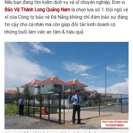
Nếu bạn đang tìm kiếm dịch vụ vệ sĩ chuyên nghiệp, Đơn vị
Bảo Vệ Thành Long Quảng Nam
là chọn lựa số 1. Đội ngũ vệ
sĩ của Công ty bảo vệ Đà Nẵng không chỉ đảm bảo sự đáng
tin cậy cho cá nhân mà còn giúp đối tác kinh doanh có
những buổi làm việc an tâm & hiệu quả.