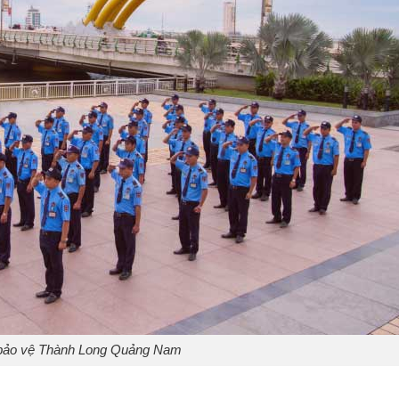
bảo vệ Thành Long Quảng Nam