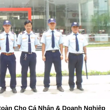
 toàn Cho Cá Nhân & Doanh Nghiệp