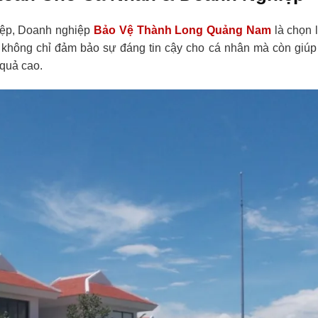
hiệp, Doanh nghiệp
Bảo Vệ Thành Long Quảng Nam
là chọn 
 không chỉ đảm bảo sự đáng tin cậy cho cá nhân mà còn giúp 
 quả cao.