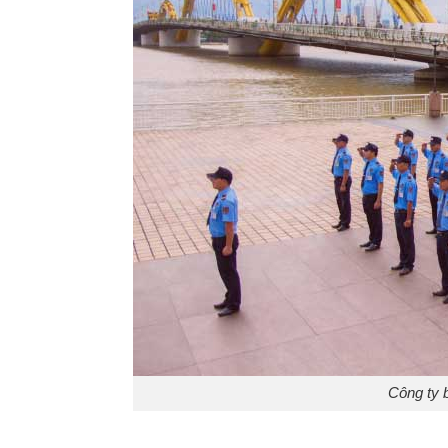
Công ty 