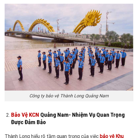
Công ty bảo vệ Thành Long Quảng Nam
Bảo Vệ KCN
Quảng Nam- Nhiệm Vụ Quan Trọng
Được Đảm Bảo
Thành Long hiểu rõ tầm quan trọng của việc
bảo vệ Khu