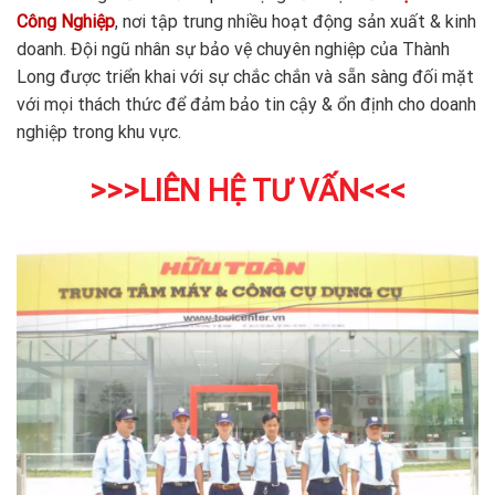
Công Nghiệp
, nơi tập trung nhiều hoạt động sản xuất & kinh
doanh. Đội ngũ nhân sự bảo vệ chuyên nghiệp của Thành
Long được triển khai với sự chắc chắn và sẵn sàng đối mặt
với mọi thách thức để đảm bảo tin cậy & ổn định cho doanh
nghiệp trong khu vực.
>>>LIÊN HỆ TƯ VẤN<<<