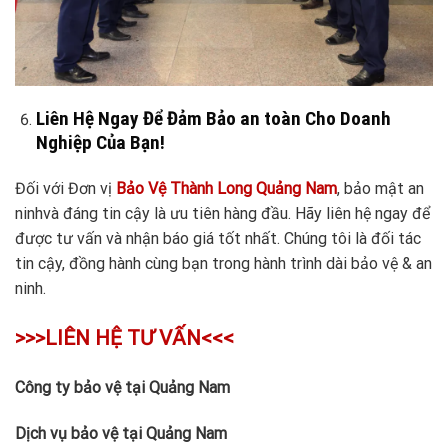
Liên Hệ Ngay Để Đảm Bảo an toàn Cho Doanh
Nghiệp Của Bạn!
Đối với Đơn vị
Bảo Vệ Thành Long Quảng Nam
, bảo mật an
ninhvà đáng tin cậy là ưu tiên hàng đầu. Hãy liên hệ ngay để
được tư vấn và nhận báo giá tốt nhất. Chúng tôi là đối tác
tin cậy, đồng hành cùng bạn trong hành trình dài bảo vệ & an
ninh.
>>>LIÊN HỆ TƯ VẤN<<<
Công ty bảo vệ tại Quảng Nam
Dịch vụ bảo vệ tại Quảng Nam