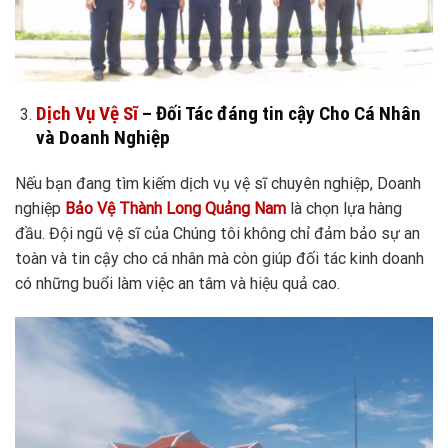
Dịch Vụ Vệ Sĩ
– Đối Tác đáng tin cậy Cho Cá Nhân
và Doanh Nghiệp
Nếu bạn đang tìm kiếm dịch vụ vệ sĩ chuyên nghiệp, Doanh
nghiệp
Bảo Vệ Thành Long Quảng Nam
là chọn lựa hàng
đầu. Đội ngũ vệ sĩ của Chúng tôi không chỉ đảm bảo sự an
toàn và tin cậy cho cá nhân mà còn giúp đối tác kinh doanh
có những buổi làm việc an tâm và hiệu quả cao.