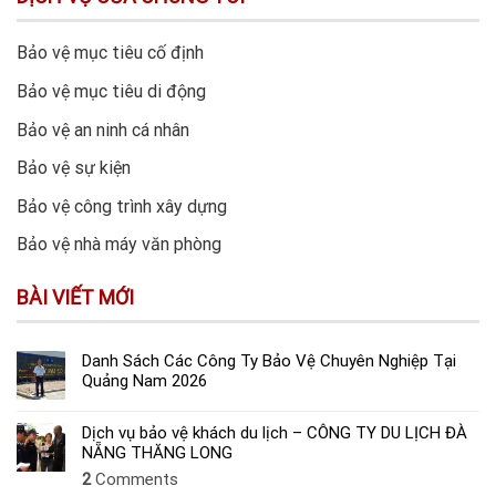
Bảo vệ mục tiêu cố định
Bảo vệ mục tiêu di động
Bảo vệ an ninh cá nhân
Bảo vệ sự kiện
Bảo vệ công trình xây dựng
Bảo vệ nhà máy văn phòng
BÀI VIẾT MỚI
Danh Sách Các Công Ty Bảo Vệ Chuyên Nghiệp Tại
Quảng Nam 2026
Dịch vụ bảo vệ khách du lịch – CÔNG TY DU LỊCH ĐÀ
NẴNG THĂNG LONG
2
Comments