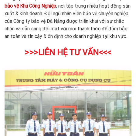
bảo vệ Khu Công Nghiệp
, nơi tập trung nhiều hoạt động sản
xuất & kinh doanh. Đội ngũ nhân viên bảo vệ chuyên nghiệp
của Công ty bảo vệ Đà Nẵng được triển khai với sự chắc
chắn và sẵn sàng đối mặt với mọi thách thức để đảm bảo
an toàn và tin cậy & ổn định cho doanh nghiệp tại khu vực.
>>>LIÊN HỆ TƯ VẤN<<<