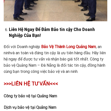
Liên Hệ Ngay Để Đảm Bảo tin cậy Cho Doanh
Nghiệp Của Bạn!
Đối với Doanh nghiệp
Bảo Vệ Thành Long Quảng Nam
, an
ninhvà an toàn và đáng tin cậy là ưu tiên hàng đầu. Hãy liên
hệ ngay để được tư vấn và nhận báo giá tốt nhất. Công ty
bảo vệ Quảng Nam – Đà Nẵng là đối tác tin cậy, đồng hành
cùng bạn trong công việc bảo vệ và an ninh.
>>>LIÊN HỆ TƯ VẤN<<<
Công ty bảo vệ tại Quảng Nam
Dịch vụ bảo vệ tại Quảng Nam