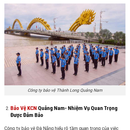
Công ty bảo vệ Thành Long Quảng Nam
Bảo Vệ KCN
Quảng Nam- Nhiệm Vụ Quan Trọng
Được Đảm Bảo
Công ty bảo vệ Đà Nẵng hiểu rõ tầm quan trọng của việc