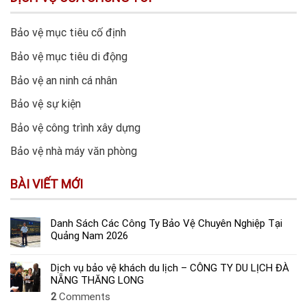
Bảo vệ mục tiêu cố định
Bảo vệ mục tiêu di động
Bảo vệ an ninh cá nhân
Bảo vệ sự kiện
Bảo vệ công trình xây dựng
Bảo vệ nhà máy văn phòng
BÀI VIẾT MỚI
Danh Sách Các Công Ty Bảo Vệ Chuyên Nghiệp Tại
Quảng Nam 2026
Dịch vụ bảo vệ khách du lịch – CÔNG TY DU LỊCH ĐÀ
NẴNG THĂNG LONG
2
Comments