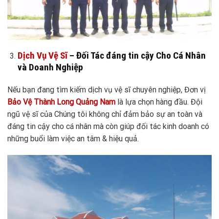
Dịch Vụ Vệ Sĩ
– Đối Tác đáng tin cậy Cho Cá Nhân
và Doanh Nghiệp
Nếu bạn đang tìm kiếm dịch vụ vệ sĩ chuyên nghiệp, Đơn vị
Bảo Vệ Thành Long Quảng Nam
là lựa chọn hàng đầu. Đội
ngũ vệ sĩ của Chúng tôi không chỉ đảm bảo sự an toàn và
đáng tin cậy cho cá nhân mà còn giúp đối tác kinh doanh có
những buổi làm việc an tâm & hiệu quả.