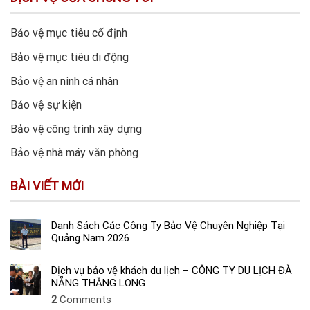
Bảo vệ mục tiêu cố định
Bảo vệ mục tiêu di động
Bảo vệ an ninh cá nhân
Bảo vệ sự kiện
Bảo vệ công trình xây dựng
Bảo vệ nhà máy văn phòng
BÀI VIẾT MỚI
Danh Sách Các Công Ty Bảo Vệ Chuyên Nghiệp Tại
Quảng Nam 2026
Dịch vụ bảo vệ khách du lịch – CÔNG TY DU LỊCH ĐÀ
NẴNG THĂNG LONG
2
Comments