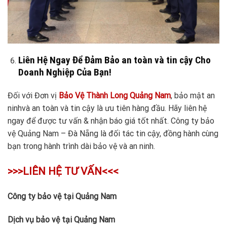
Liên Hệ Ngay Để Đảm Bảo an toàn và tin cậy Cho
Doanh Nghiệp Của Bạn!
Đối với Đơn vị
Bảo Vệ Thành Long Quảng Nam
, bảo mật an
ninhvà an toàn và tin cậy là ưu tiên hàng đầu. Hãy liên hệ
ngay để được tư vấn & nhận báo giá tốt nhất. Công ty bảo
vệ Quảng Nam – Đà Nẵng là đối tác tin cậy, đồng hành cùng
bạn trong hành trình dài bảo vệ và an ninh.
>>>LIÊN HỆ TƯ VẤN<<<
Công ty bảo vệ tại Quảng Nam
Dịch vụ bảo vệ tại Quảng Nam