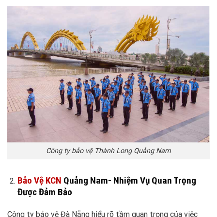
Công ty bảo vệ Thành Long Quảng Nam
Bảo Vệ KCN
Quảng Nam- Nhiệm Vụ Quan Trọng
Được Đảm Bảo
Công ty bảo vệ Đà Nẵng hiểu rõ tầm quan trọng của việc