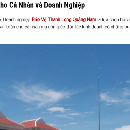
Cho Cá Nhân và Doanh Nghiệp
p, Doanh nghiệp
Bảo Vệ Thành Long Quảng Nam
là lựa chọn bậc 
an toàn cho cá nhân mà còn giúp đối tác kinh doanh có những bu