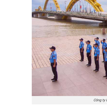
Công ty