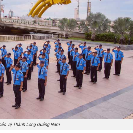
 bảo vệ Thành Long Quảng Nam