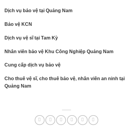
Dịch vụ bảo vệ tại Quảng Nam
Bảo vệ KCN
Dịch vụ vệ sĩ tại Tam Kỳ
Nhân viên bảo vệ Khu Công Nghiệp Quảng Nam
Cung cấp dịch vụ bảo vệ
Cho thuê vệ sĩ, cho thuê bảo vệ, nhân viên an ninh tại
Quảng Nam