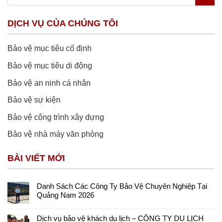
DỊCH VỤ CỦA CHÚNG TÔI
Bảo vệ mục tiêu cố định
Bảo vệ mục tiêu di động
Bảo vệ an ninh cá nhân
Bảo vệ sự kiện
Bảo vệ công trình xây dựng
Bảo vệ nhà máy văn phòng
BÀI VIẾT MỚI
Danh Sách Các Công Ty Bảo Vệ Chuyên Nghiệp Tại
Quảng Nam 2026
Dịch vụ bảo vệ khách du lịch – CÔNG TY DU LỊCH