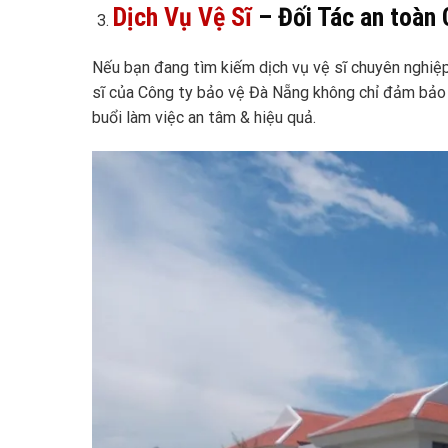
Dịch Vụ Vệ Sĩ
– Đối Tác an toàn
Nếu bạn đang tìm kiếm dịch vụ vệ sĩ chuyên nghiệ
sĩ của Công ty bảo vệ Đà Nẵng không chỉ đảm bảo 
buổi làm việc an tâm & hiệu quả.