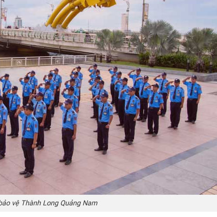
 bảo vệ Thành Long Quảng Nam