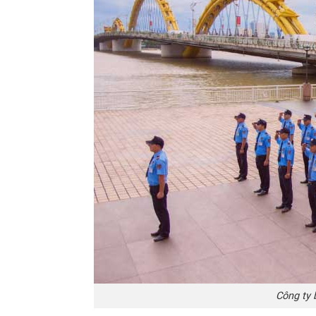
Công ty