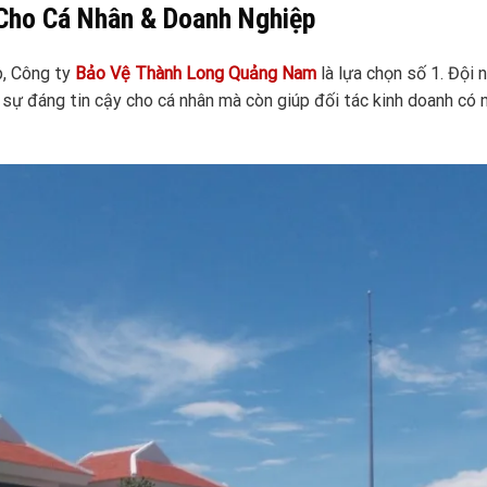
 Cho Cá Nhân & Doanh Nghiệp
p, Công ty
Bảo Vệ Thành Long Quảng Nam
là lựa chọn số 1. Đội 
sự đáng tin cậy cho cá nhân mà còn giúp đối tác kinh doanh có