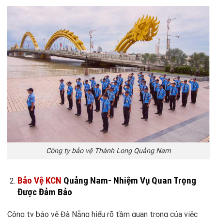
Công ty bảo vệ Thành Long Quảng Nam
Bảo Vệ KCN
Quảng Nam- Nhiệm Vụ Quan Trọng
Được Đảm Bảo
Công ty bảo vệ Đà Nẵng hiểu rõ tầm quan trọng của việc