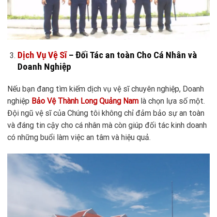
Dịch Vụ Vệ Sĩ
– Đối Tác an toàn Cho Cá Nhân và
Doanh Nghiệp
Nếu bạn đang tìm kiếm dịch vụ vệ sĩ chuyên nghiệp, Doanh
nghiệp
Bảo Vệ Thành Long Quảng Nam
là chọn lựa số một.
Đội ngũ vệ sĩ của Chúng tôi không chỉ đảm bảo sự an toàn
và đáng tin cậy cho cá nhân mà còn giúp đối tác kinh doanh
có những buổi làm việc an tâm và hiệu quả.