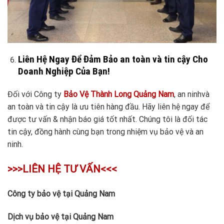
Liên Hệ Ngay Để Đảm Bảo an toàn và tin cậy Cho
Doanh Nghiệp Của Bạn!
Đối với Công ty
Bảo Vệ Thành Long Quảng Nam
, an ninhvà
an toàn và tin cậy là ưu tiên hàng đầu. Hãy liên hệ ngay để
được tư vấn & nhận báo giá tốt nhất. Chúng tôi là đối tác
tin cậy, đồng hành cùng bạn trong nhiệm vụ bảo vệ và an
ninh.
>>>LIÊN HỆ TƯ VẤN<<<
Công ty bảo vệ tại Quảng Nam
Dịch vụ bảo vệ tại Quảng Nam