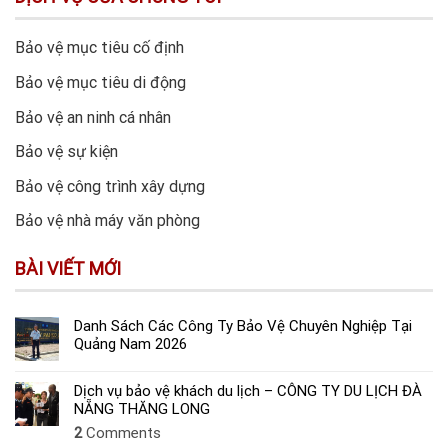
Bảo vệ mục tiêu cố định
Bảo vệ mục tiêu di động
Bảo vệ an ninh cá nhân
Bảo vệ sự kiện
Bảo vệ công trình xây dựng
Bảo vệ nhà máy văn phòng
BÀI VIẾT MỚI
Danh Sách Các Công Ty Bảo Vệ Chuyên Nghiệp Tại
Quảng Nam 2026
Dịch vụ bảo vệ khách du lịch – CÔNG TY DU LỊCH ĐÀ
NẴNG THĂNG LONG
2
Comments